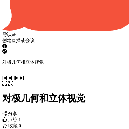
需认证
创建直播或会议
对极几何和立体视觉
对极几何和立体视觉
分享
点赞
1
收藏
0