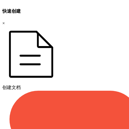
快速创建
×
创建文档