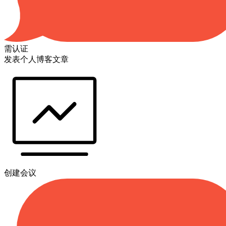
需认证
发表个人博客文章
创建会议