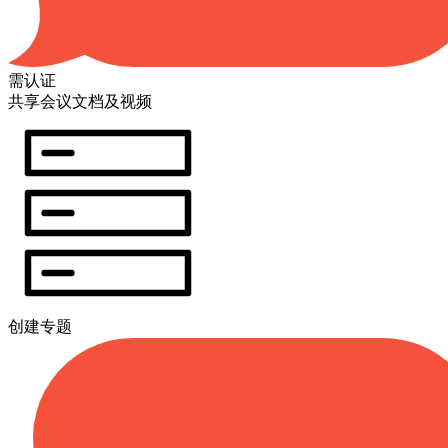
需认证
共享会议文档及视频
创建专题