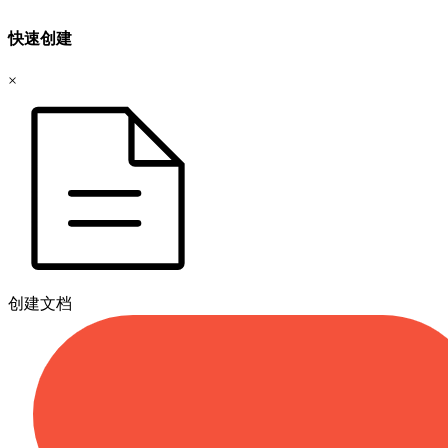
快速创建
×
创建文档