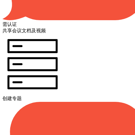
需认证
共享会议文档及视频
创建专题