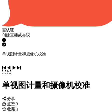
需认证
创建直播或会议
单视图计量和摄像机校准
单视图计量和摄像机校准
分享
点赞
3
收藏
1