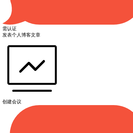
需认证
发表个人博客文章
创建会议