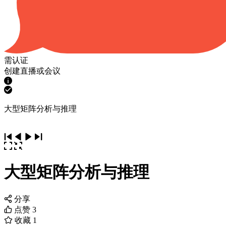
需认证
创建直播或会议
大型矩阵分析与推理
大型矩阵分析与推理
分享
点赞
3
收藏
1