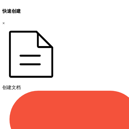
快速创建
×
创建文档