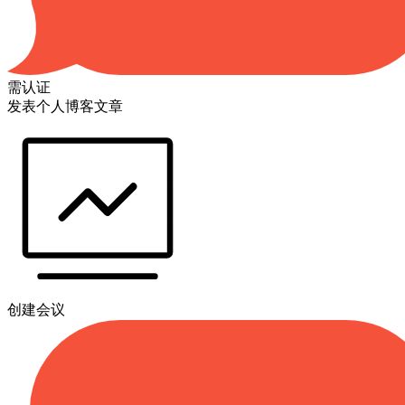
需认证
发表个人博客文章
创建会议