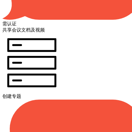
需认证
共享会议文档及视频
创建专题