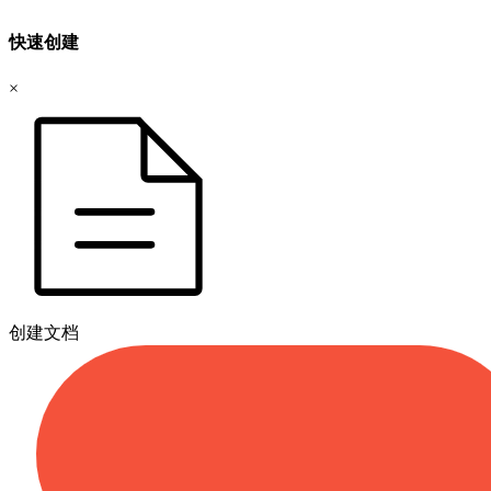
快速创建
×
创建文档