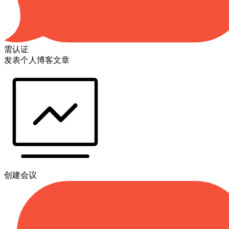
需认证
发表个人博客文章
创建会议