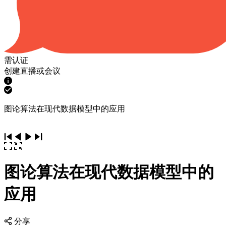
需认证
创建直播或会议
图论算法在现代数据模型中的应用
图论算法在现代数据模型中的
应用
分享