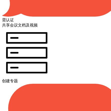
需认证
共享会议文档及视频
创建专题