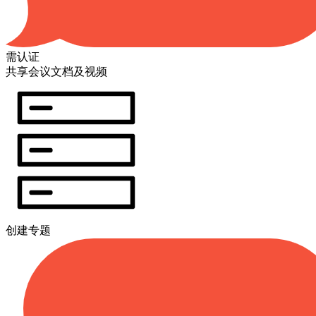
需认证
共享会议文档及视频
创建专题