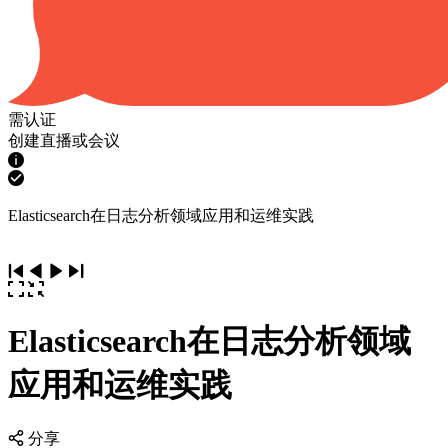
需认证
创建直播或会议
Elasticsearch在日志分析领域应用和运维实践
Elasticsearch在日志分析领域
应用和运维实践
分享