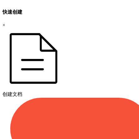
快速创建
×
创建文档