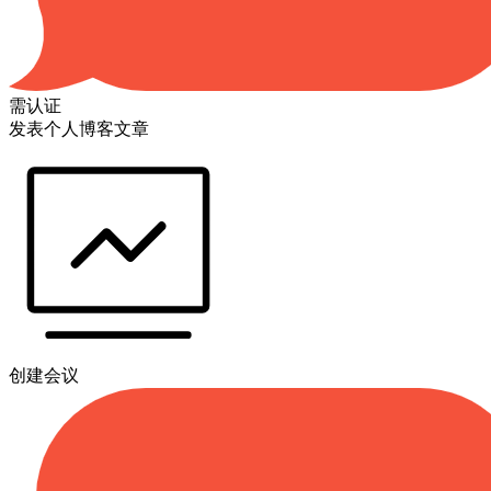
需认证
发表个人博客文章
创建会议