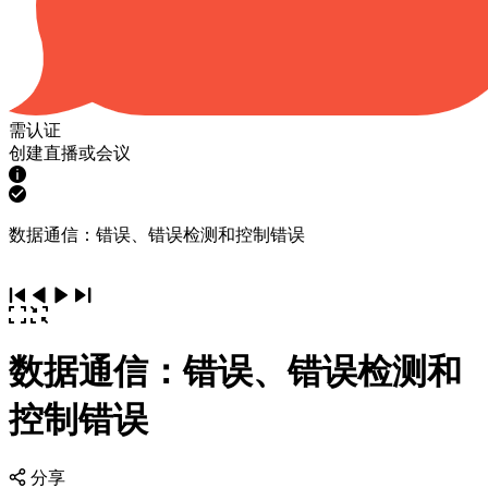
需认证
创建直播或会议
数据通信：错误、错误检测和控制错误
数据通信：错误、错误检测和
控制错误
分享