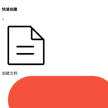
快速创建
×
创建文档