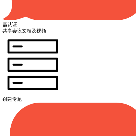
需认证
共享会议文档及视频
创建专题