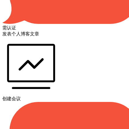
需认证
发表个人博客文章
创建会议