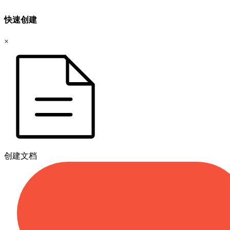
快速创建
×
创建文档