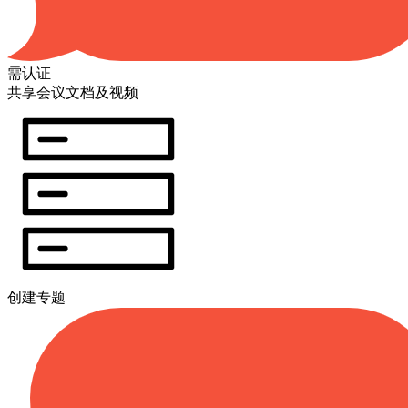
需认证
共享会议文档及视频
创建专题