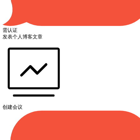
需认证
发表个人博客文章
创建会议