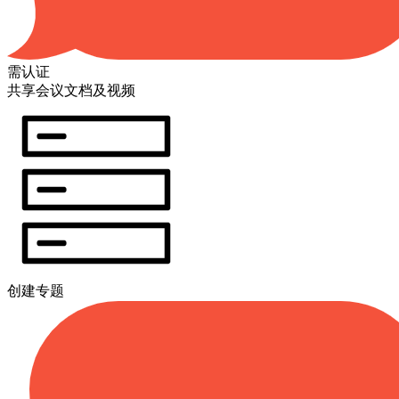
需认证
共享会议文档及视频
创建专题