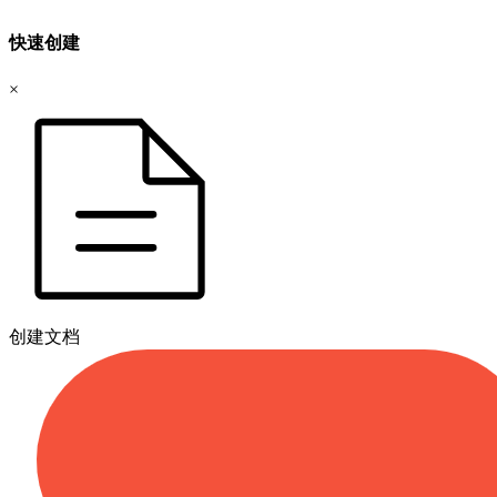
快速创建
×
创建文档