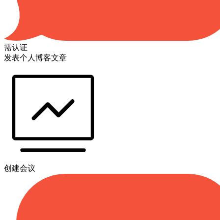
需认证
发表个人博客文章
创建会议