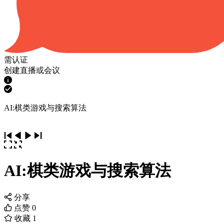
需认证
创建直播或会议
AI:棋类游戏与搜索算法
AI:棋类游戏与搜索算法
分享
点赞
0
收藏
1