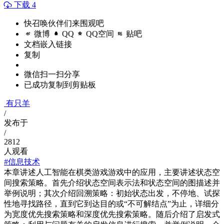
下载 4
快召唤伙伴们来围观吧
微博
QQ
QQ空间
贴吧
文档嵌入链接
复制
微信扫一扫分享
已成功复制到剪贴板
有只羊
/
发布于
/
2812
人观看
#信息技术
本章讲述人工智能在棋类游戏游戏中的应用，主要讲述状态空
间搜索策略。首先介绍状态空间表示法和状态空间的图描述并
举例说明；其次介绍回溯策略：初始状态出发，不停地、试探
性地寻找路径，直到它到达目的或“不可解结点”为止，详细分
为宽度优先搜索策略和深度优先搜索策略。随后介绍了启发式