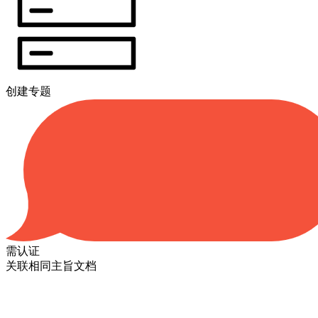
创建专题
需认证
关联相同主旨文档