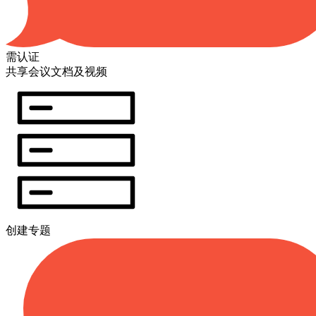
需认证
共享会议文档及视频
创建专题