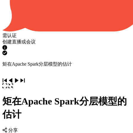
需认证
创建直播或会议
矩在Apache Spark分层模型的估计
矩在Apache Spark分层模型的
估计
分享