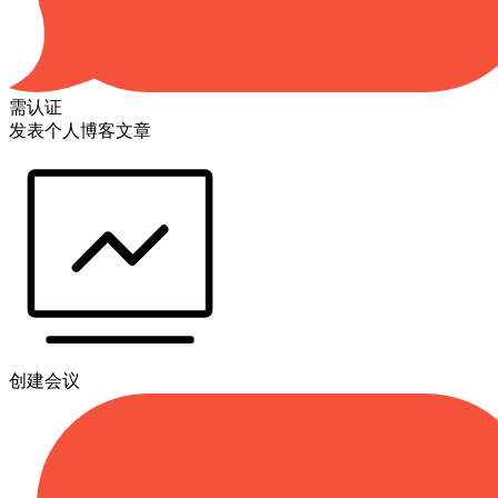
需认证
发表个人博客文章
创建会议