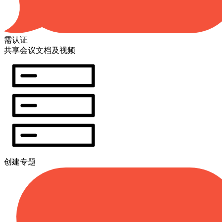
需认证
共享会议文档及视频
创建专题