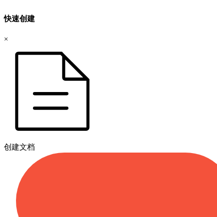
快速创建
×
创建文档