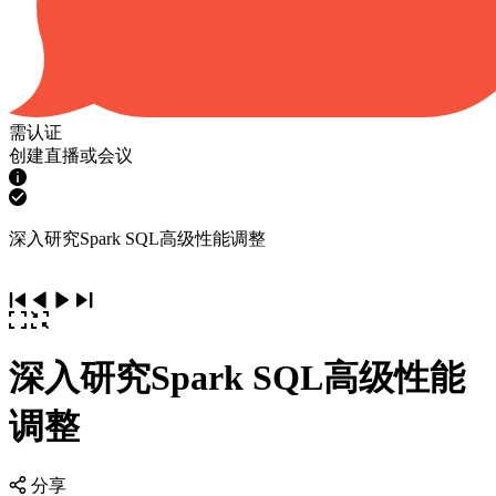
需认证
创建直播或会议
深入研究Spark SQL高级性能调整
深入研究Spark SQL高级性能
调整
分享