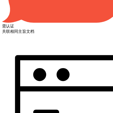
需认证
关联相同主旨文档