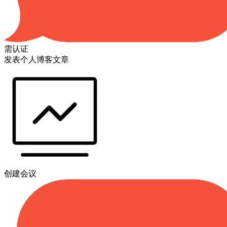
需认证
发表个人博客文章
创建会议