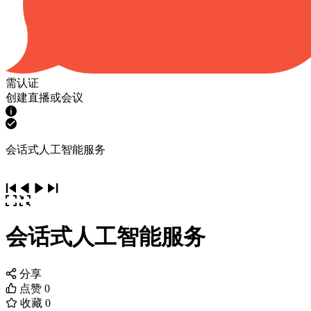
需认证
创建直播或会议
会话式人工智能服务
会话式人工智能服务
分享
点赞
0
收藏
0