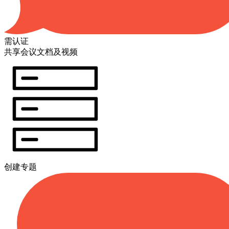
需认证
共享会议文档及视频
创建专题