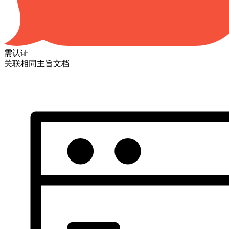
需认证
关联相同主旨文档