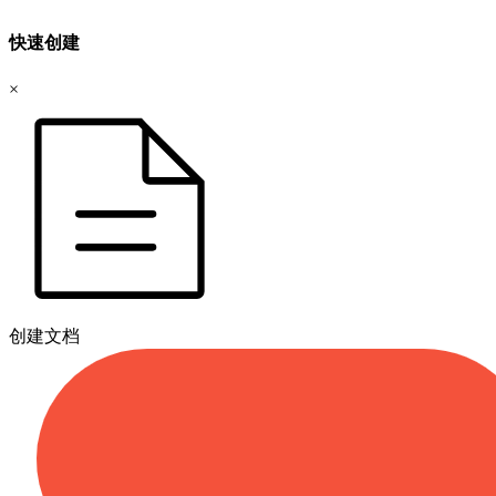
快速创建
×
创建文档