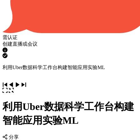
需认证
创建直播或会议
利用Uber数据科学工作台构建智能应用实验ML
利用Uber数据科学工作台构建
智能应用实验ML
分享