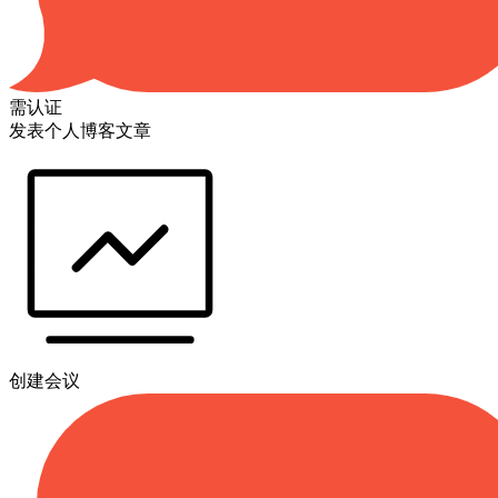
需认证
发表个人博客文章
创建会议