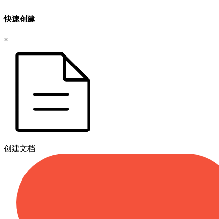
快速创建
×
创建文档