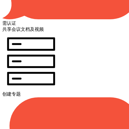
需认证
共享会议文档及视频
创建专题