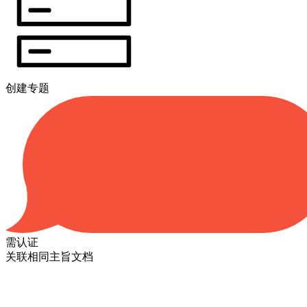
创建专题
需认证
关联相同主旨文档