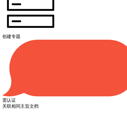
创建专题
需认证
关联相同主旨文档