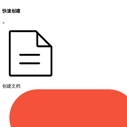
快速创建
×
创建文档