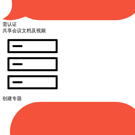
需认证
共享会议文档及视频
创建专题