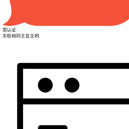
需认证
关联相同主旨文档