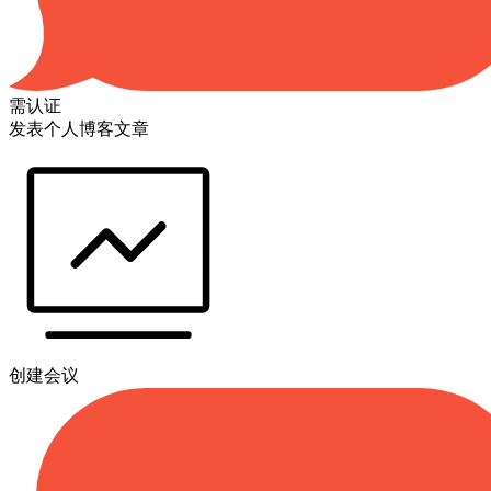
需认证
发表个人博客文章
创建会议