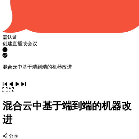
需认证
创建直播或会议
混合云中基于端到端的机器改进
混合云中基于端到端的机器改
进
分享