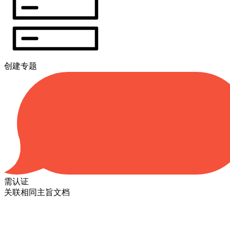
创建专题
需认证
关联相同主旨文档