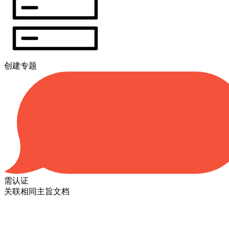
创建专题
需认证
关联相同主旨文档