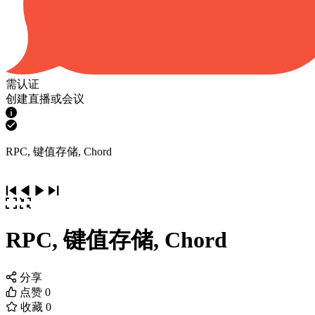
需认证
创建直播或会议
RPC, 键值存储, Chord
RPC, 键值存储, Chord
分享
点赞
0
收藏
0