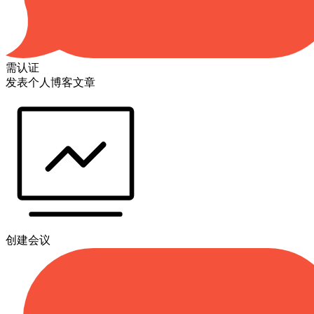
需认证
发表个人博客文章
创建会议