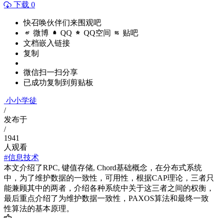
下载 0
快召唤伙伴们来围观吧
微博
QQ
QQ空间
贴吧
文档嵌入链接
复制
微信扫一扫分享
已成功复制到剪贴板
小小学徒
/
发布于
/
1941
人观看
#信息技术
本文介绍了RPC, 键值存储, Chord基础概念，在分布式系统
中，为了维护数据的一致性，可用性，根据CAP理论，三者只
能兼顾其中的两者，介绍各种系统中关于这三者之间的权衡，
最后重点介绍了为维护数据一致性，PAXOS算法和最终一致
性算法的基本原理。