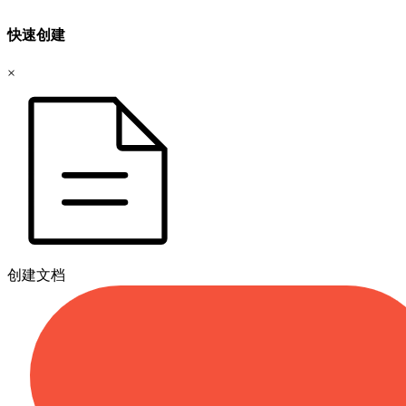
快速创建
×
创建文档