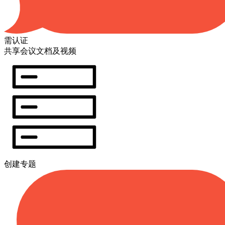
需认证
共享会议文档及视频
创建专题