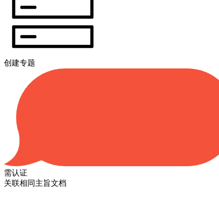
创建专题
需认证
关联相同主旨文档