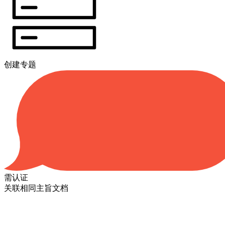
创建专题
需认证
关联相同主旨文档