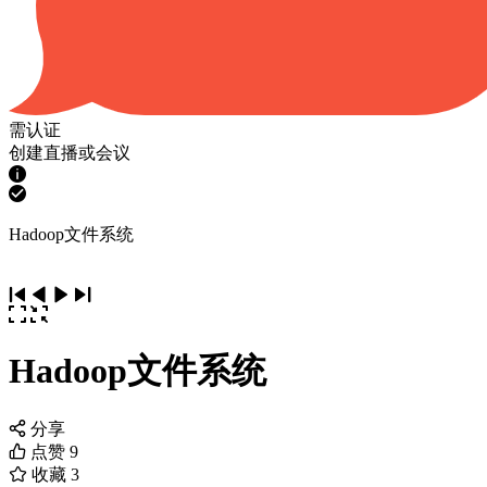
需认证
创建直播或会议
Hadoop文件系统
Hadoop文件系统
分享
点赞
9
收藏
3