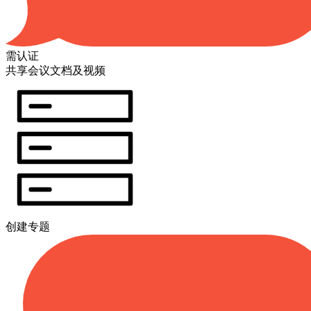
需认证
共享会议文档及视频
创建专题