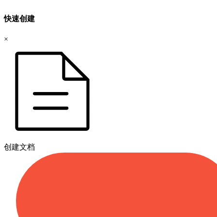
快速创建
×
创建文档