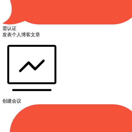
需认证
发表个人博客文章
创建会议