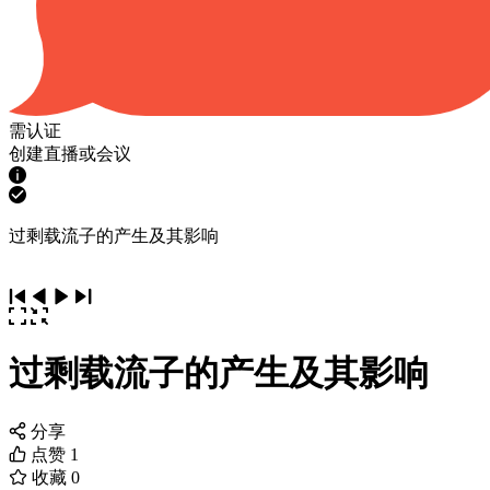
需认证
创建直播或会议
过剩载流子的产生及其影响
过剩载流子的产生及其影响
分享
点赞
1
收藏
0