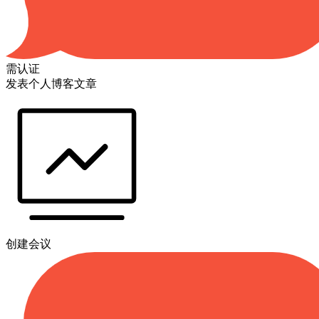
需认证
发表个人博客文章
创建会议