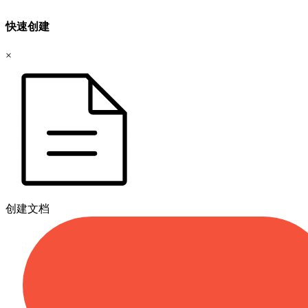
快速创建
×
创建文档