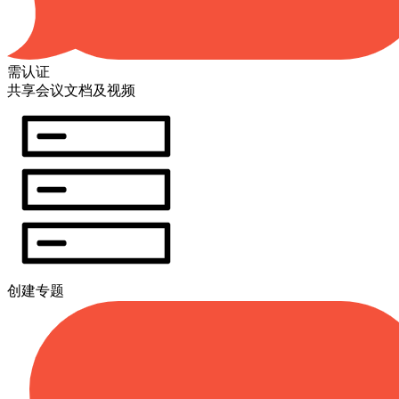
需认证
共享会议文档及视频
创建专题