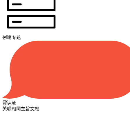
创建专题
需认证
关联相同主旨文档