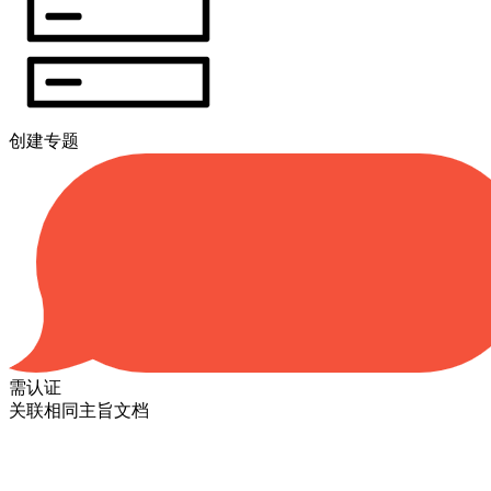
创建专题
需认证
关联相同主旨文档