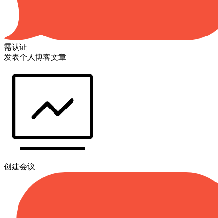
需认证
发表个人博客文章
创建会议