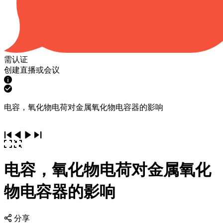
需认证
创建直播或会议
电容，氧化物电荷对金属氧化物电容器的影响
电容，氧化物电荷对金属氧化
物电容器的影响
分享