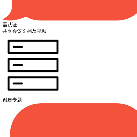
需认证
共享会议文档及视频
创建专题