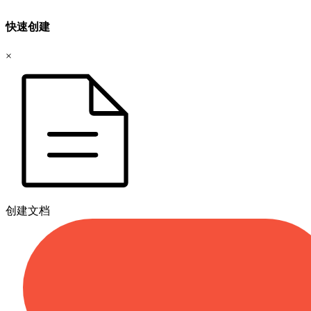
快速创建
×
创建文档