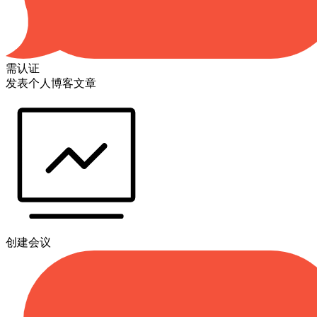
需认证
发表个人博客文章
创建会议