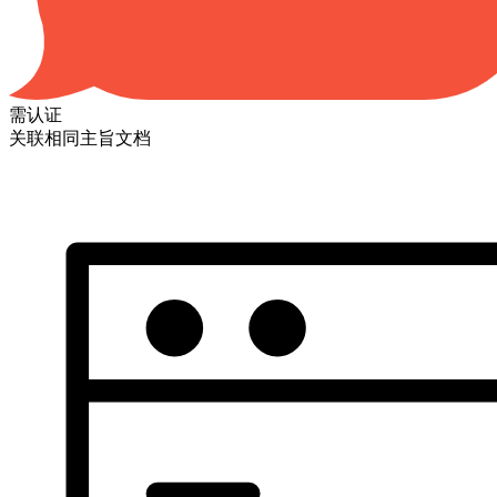
需认证
关联相同主旨文档