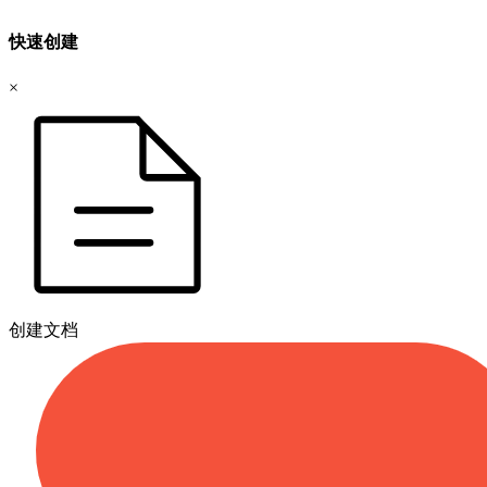
快速创建
×
创建文档