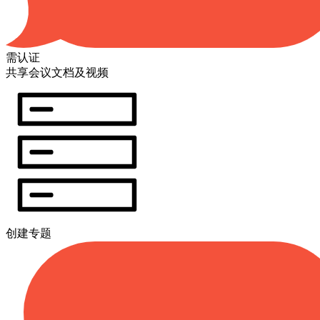
需认证
共享会议文档及视频
创建专题