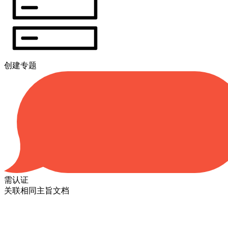
创建专题
需认证
关联相同主旨文档