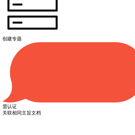
创建专题
需认证
关联相同主旨文档