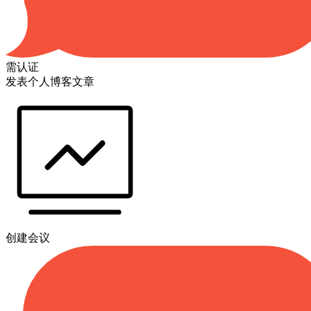
需认证
发表个人博客文章
创建会议