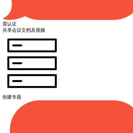
需认证
共享会议文档及视频
创建专题