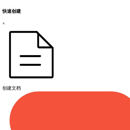
快速创建
×
创建文档