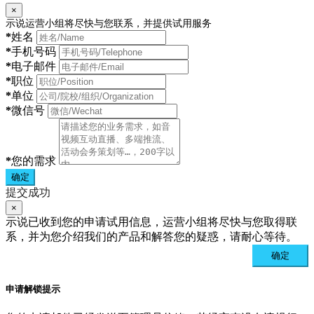
×
示说运营小组将尽快与您联系，并提供试用服务
*
姓名
*
手机号码
*
电子邮件
*
职位
*
单位
*
微信号
*
您的需求
确定
提交成功
×
示说已收到您的申请试用信息，运营小组将尽快与您取得联
系，并为您介绍我们的产品和解答您的疑惑，请耐心等待。
确定
申请解锁提示