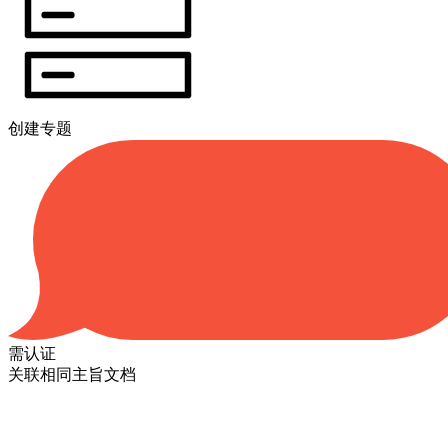
创建专题
需认证
关联相同主旨文档