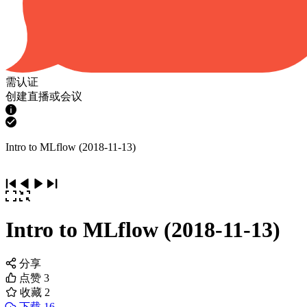
需认证
创建直播或会议
Intro to MLflow (2018-11-13)
Intro to MLflow (2018-11-13)
分享
点赞
3
收藏
2
下载 16