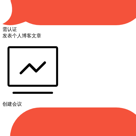
需认证
发表个人博客文章
创建会议