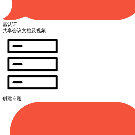
需认证
共享会议文档及视频
创建专题