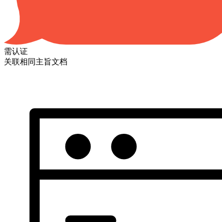
需认证
关联相同主旨文档