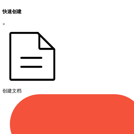
快速创建
×
创建文档