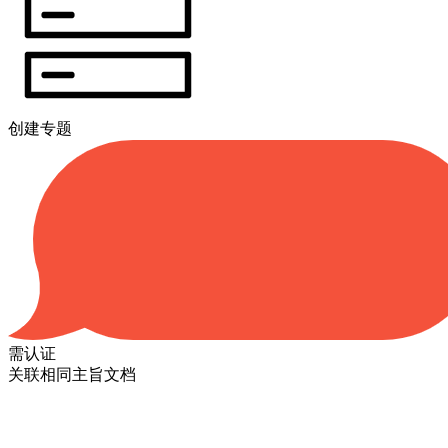
创建专题
需认证
关联相同主旨文档