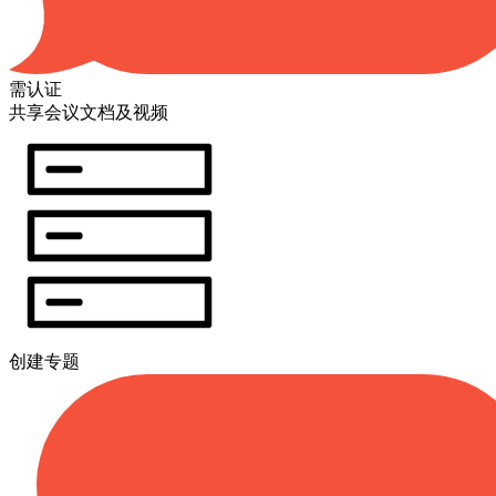
需认证
共享会议文档及视频
创建专题