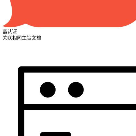
需认证
关联相同主旨文档