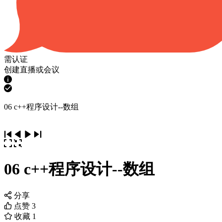
需认证
创建直播或会议
06 c++程序设计--数组
06 c++程序设计--数组
分享
点赞
3
收藏
1