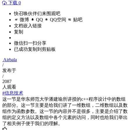
下载 0
快召唤伙伴们来围观吧
微博
QQ
QQ空间
贴吧
文档嵌入链接
复制
微信扫一扫分享
已成功复制到剪贴板
Airbala
/
发布于
/
2087
人观看
#信息技术
这一节是华东师范大学潘建瑜所讲授的c++程序设计中的数组
的部分。这一节主要是给我们讲了一维数组，二维数组以及数
组作为函数参数。这一节的内容并不是很多，主要是介绍了数
组的定义方法以及数组中各个元素的访问，同时也给我们举出
了相关例子便于我们的理解。