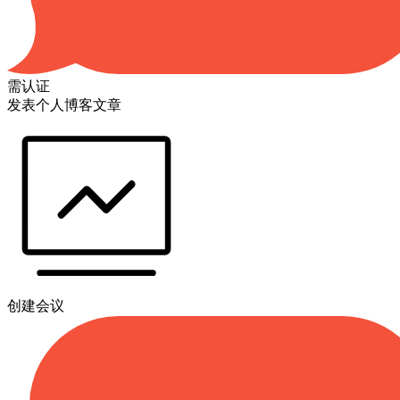
需认证
发表个人博客文章
创建会议