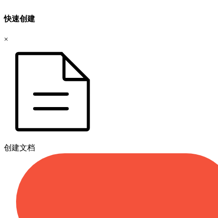
快速创建
×
创建文档