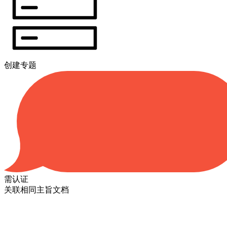
创建专题
需认证
关联相同主旨文档