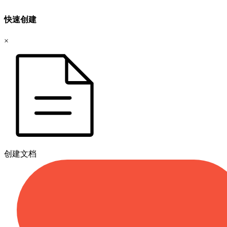
快速创建
×
创建文档