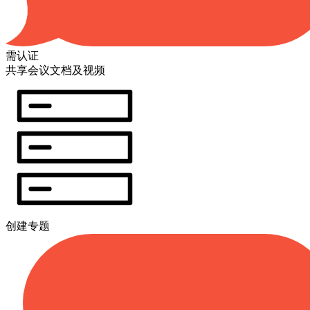
需认证
共享会议文档及视频
创建专题