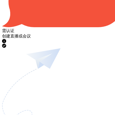
需认证
创建直播或会议