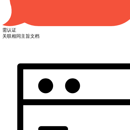
需认证
关联相同主旨文档