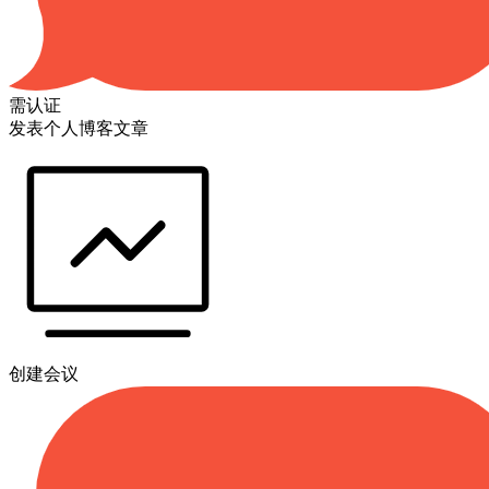
需认证
发表个人博客文章
创建会议