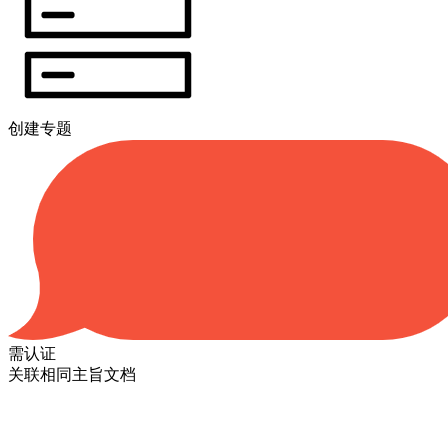
创建专题
需认证
关联相同主旨文档