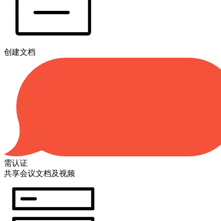
创建文档
需认证
共享会议文档及视频