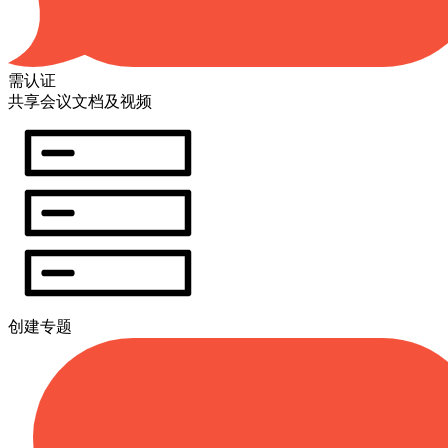
需认证
共享会议文档及视频
创建专题