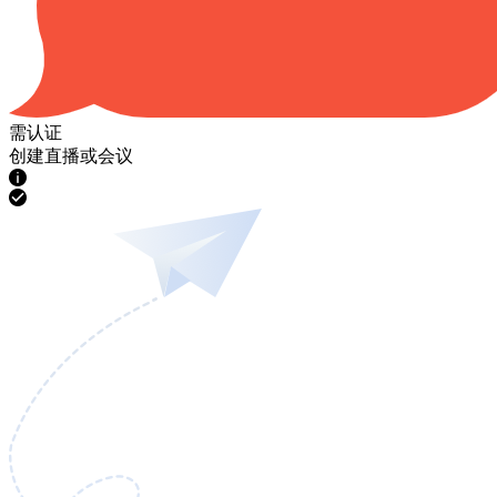
需认证
创建直播或会议