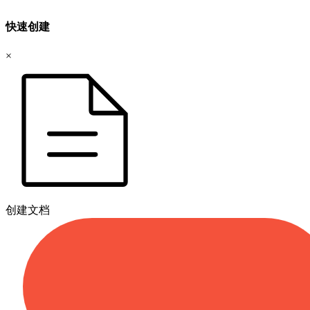
快速创建
×
创建文档