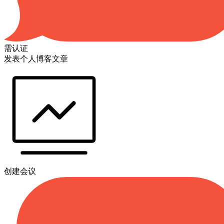
需认证
发表个人博客文章
创建会议