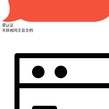
需认证
关联相同主旨文档