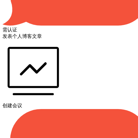
需认证
发表个人博客文章
创建会议