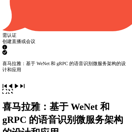
需认证
创建直播或会议
喜马拉雅：基于 WeNet 和 gRPC 的语音识别微服务架构的设
计和应用
喜马拉雅：基于 WeNet 和
gRPC 的语音识别微服务架构