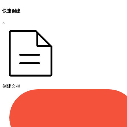
快速创建
×
创建文档