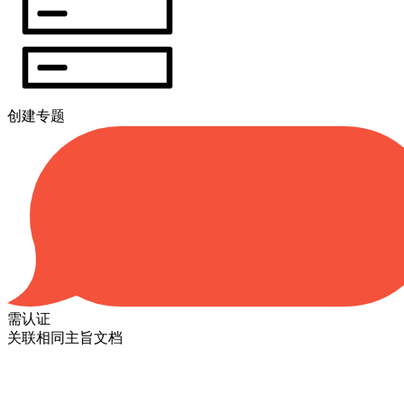
创建专题
需认证
关联相同主旨文档