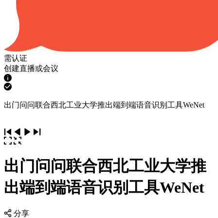
需认证
创建直播或会议
出门问问联合西北工业大学推出端到端语音识别工具WeNet
出门问问联合西北工业大学推
出端到端语音识别工具WeNet
分享