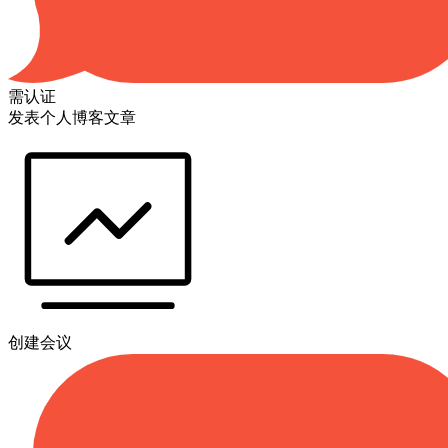
需认证
发表个人博客文章
创建会议