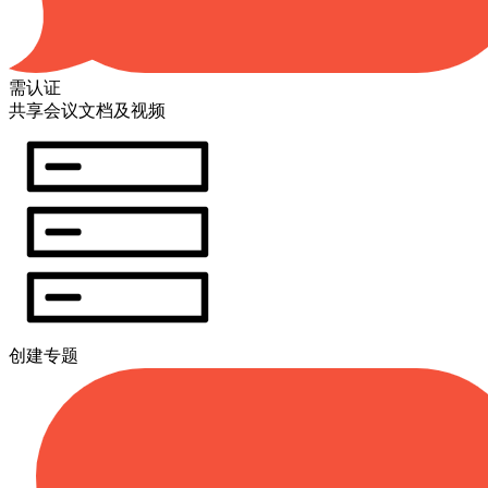
需认证
共享会议文档及视频
创建专题