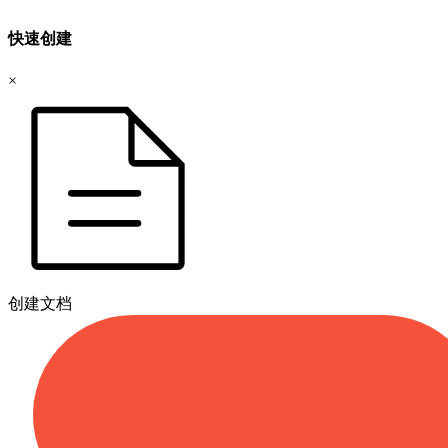
快速创建
×
创建文档