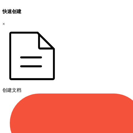
快速创建
×
创建文档