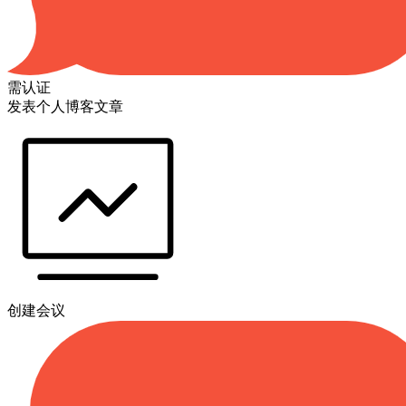
需认证
发表个人博客文章
创建会议