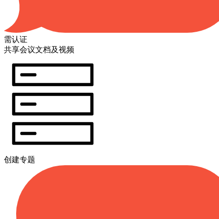
需认证
共享会议文档及视频
创建专题