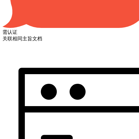
需认证
关联相同主旨文档