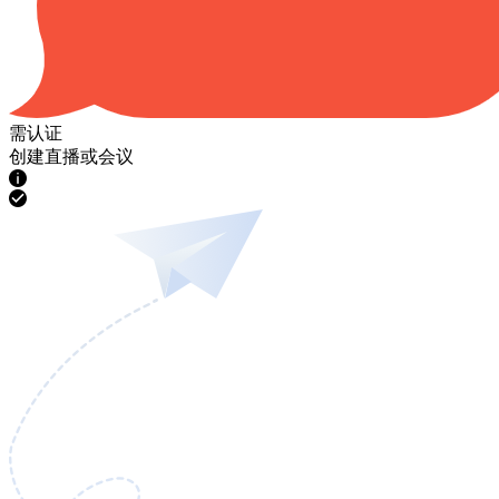
需认证
创建直播或会议