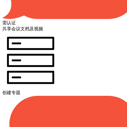
需认证
共享会议文档及视频
创建专题