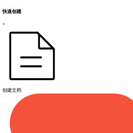
快速创建
×
创建文档