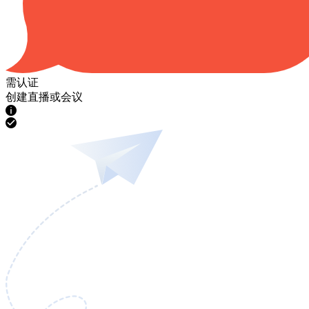
需认证
创建直播或会议