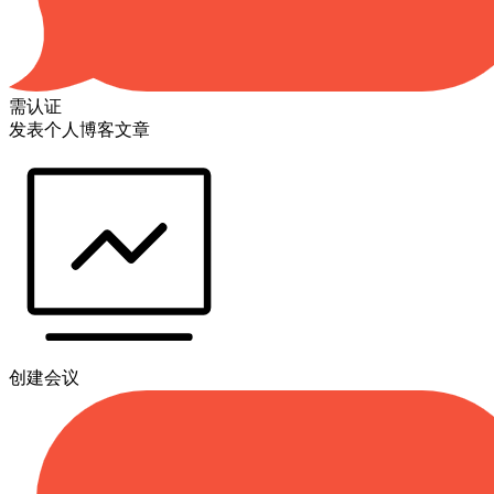
需认证
发表个人博客文章
创建会议