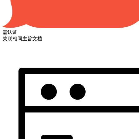
需认证
关联相同主旨文档