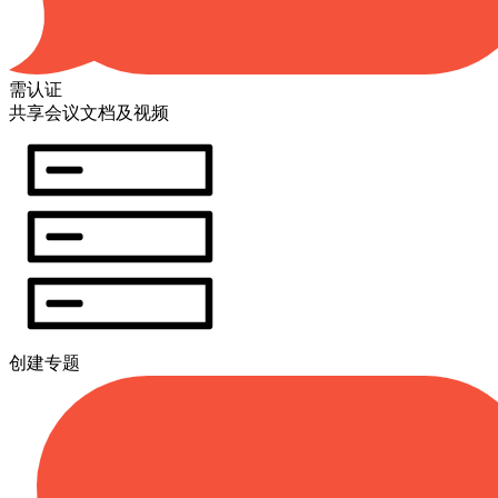
需认证
共享会议文档及视频
创建专题