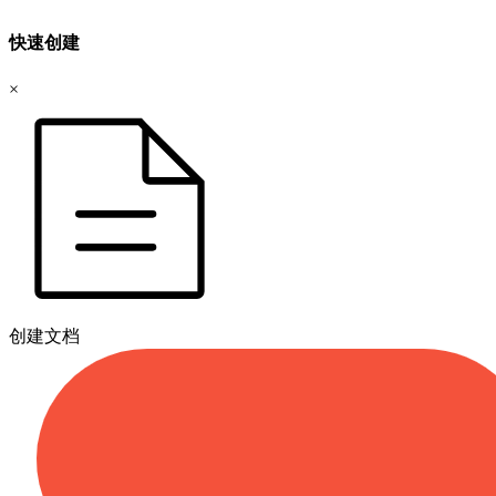
快速创建
×
创建文档