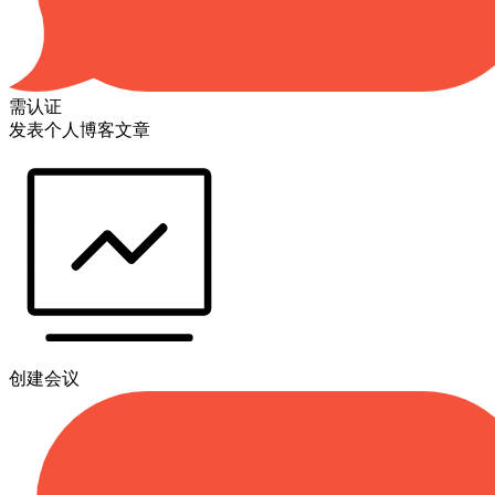
需认证
发表个人博客文章
创建会议