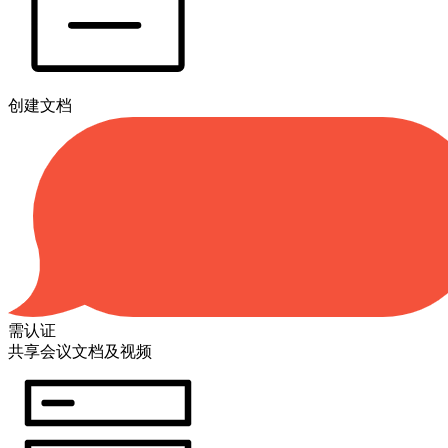
创建文档
需认证
共享会议文档及视频