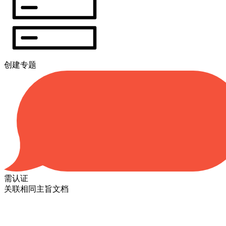
创建专题
需认证
关联相同主旨文档