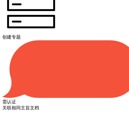
创建专题
需认证
关联相同主旨文档