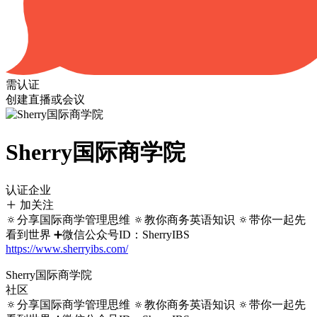
需认证
创建直播或会议
Sherry国际商学院
认证企业
加关注
🔅分享国际商学管理思维 🔅教你商务英语知识 🔅带你一起先
看到世界 ➕微信公众号ID：SherryIBS
https://www.sherryibs.com/
Sherry国际商学院
社区
🔅分享国际商学管理思维 🔅教你商务英语知识 🔅带你一起先