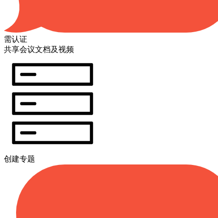
需认证
共享会议文档及视频
创建专题