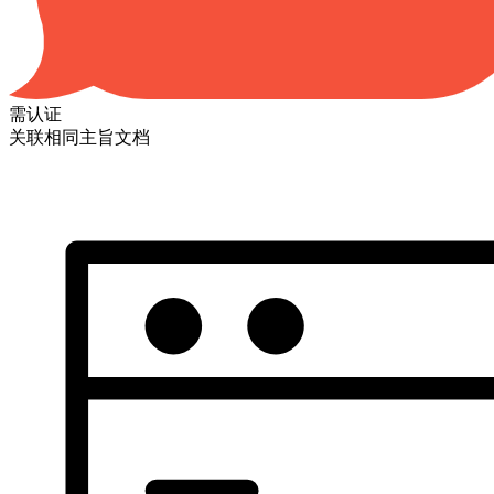
需认证
关联相同主旨文档