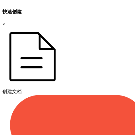
快速创建
×
创建文档