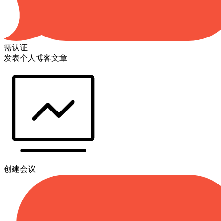
需认证
发表个人博客文章
创建会议