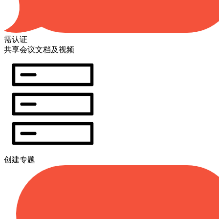
需认证
共享会议文档及视频
创建专题