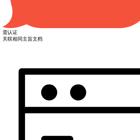
需认证
关联相同主旨文档