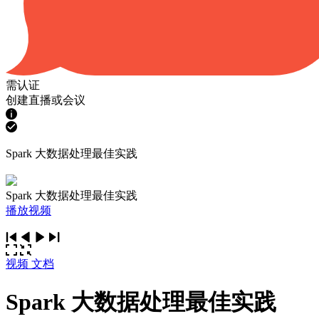
需认证
创建直播或会议
Spark 大数据处理最佳实践
Spark 大数据处理最佳实践
播放视频
视频
文档
Spark 大数据处理最佳实践