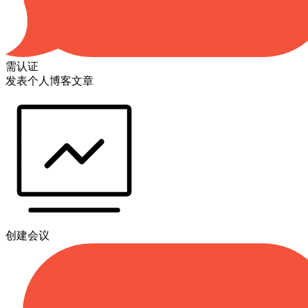
需认证
发表个人博客文章
创建会议