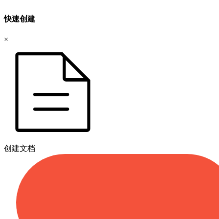
快速创建
×
创建文档