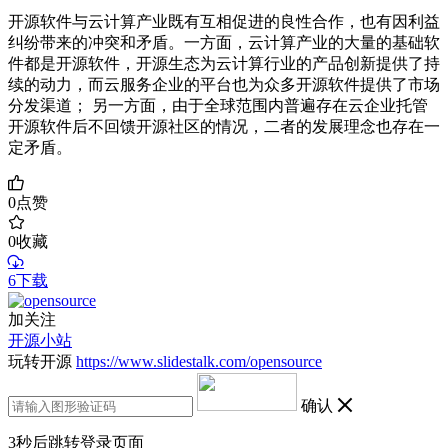
开源软件与云计算产业既有互相促进的良性合作，也有因利益
纠纷带来的冲突和矛盾。一方面，云计算产业的大量的基础软
件都是开源软件，开源生态为云计算行业的产品创新提供了持
续的动力，而云服务企业的平台也为众多开源软件提供了市场
分发渠道； 另一方面，由于全球范围内普遍存在云企业托管
开源软件后不回馈开源社区的情况，二者的发展理念也存在一
定矛盾。
0
点赞
0
收藏
6下载
加关注
开源小站
玩转开源
https://www.slidestalk.com/opensource
确认
3
秒后跳转登录页面