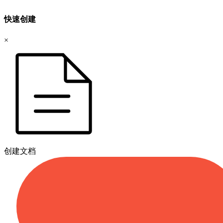
快速创建
×
创建文档