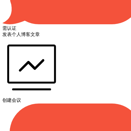
需认证
发表个人博客文章
创建会议