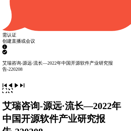
需认证
创建直播或会议
艾瑞咨询-源远·流长—2022年中国开源软件产业研究报
告-220208
艾瑞咨询-源远·流长—2022年
中国开源软件产业研究报