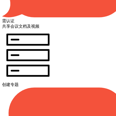
需认证
共享会议文档及视频
创建专题