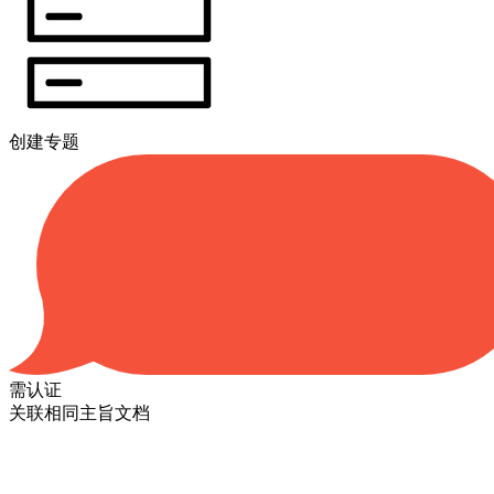
创建专题
需认证
关联相同主旨文档