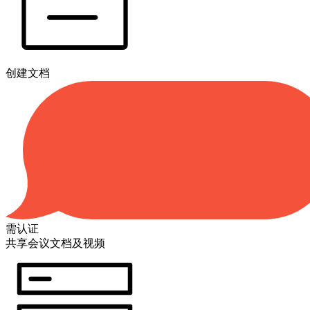
创建文档
需认证
共享会议文档及视频